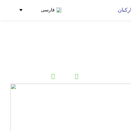
رکنان
فارسی