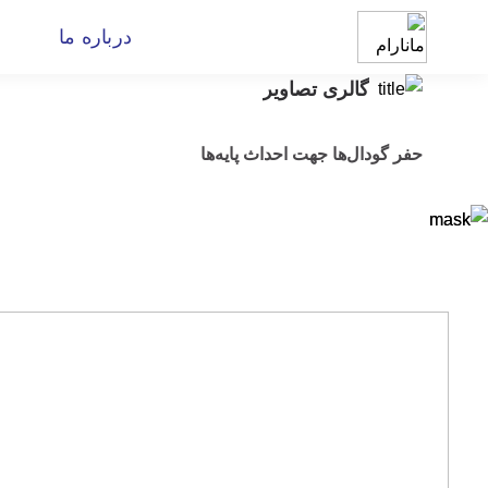
درباره ما
گالری تصاویر
حفر گودال‌ها جهت احداث پایه‌ها