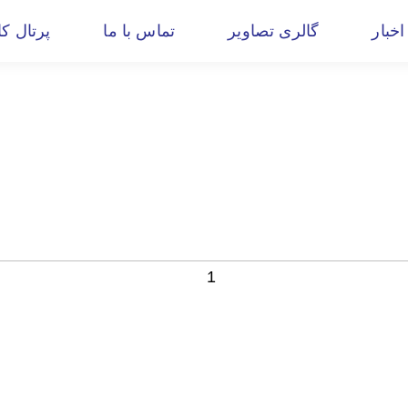
اخبار
گالری تصاویر
تماس با ما
پرتال کا